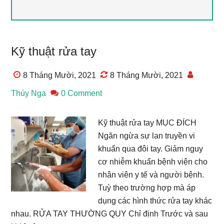
Kỹ thuật rửa tay
8 Tháng Mười, 2021
8 Tháng Mười, 2021
Thúy Nga
0 Comment
Kỹ thuật rửa tay MỤC ĐÍCH
Ngăn ngừa sự lan truyền vi
khuẩn qua đôi tay. Giảm nguy
cơ nhiễm khuẩn bệnh viện cho
nhân viên y tế và người bệnh.
Tuỳ theo trường hợp mà áp
dụng các hình thức rửa tay khác
nhau. RỬA TAY THƯỜNG QUY Chỉ định Trước và sau