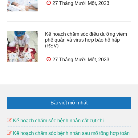
27 Tháng Mười Một, 2023
Kế hoạch chăm sóc điều dưỡng viêm
phế quản và virus hợp bào hô hấp
(RSV)
27 Tháng Mười Một, 2023
Footer
Bài viết mới nhất
Kế hoạch chăm sóc bệnh nhân cắt cụt chi
Kế hoạch chăm sóc bệnh nhân sau mổ tổng hợp toàn