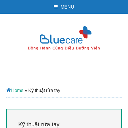
MENU
Home
»
Kỹ thuật rửa tay
Kỹ thuật rửa tay