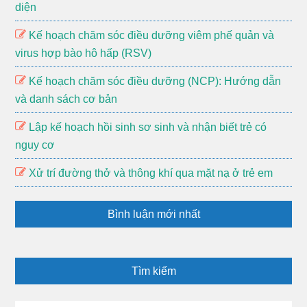
diện
Kế hoạch chăm sóc điều dưỡng viêm phế quản và
virus hợp bào hô hấp (RSV)
Kế hoạch chăm sóc điều dưỡng (NCP): Hướng dẫn
và danh sách cơ bản
Lập kế hoạch hồi sinh sơ sinh và nhận biết trẻ có
nguy cơ
Xử trí đường thở và thông khí qua mặt nạ ở trẻ em
Bình luận mới nhất
Tìm kiếm