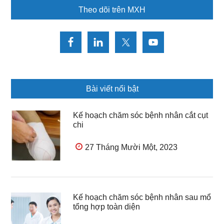
Theo dõi trên MXH
Bài viết nổi bật
Kế hoạch chăm sóc bệnh nhân cắt cụt
chi
27 Tháng Mười Một, 2023
Kế hoạch chăm sóc bệnh nhân sau mổ
tổng hợp toàn diện