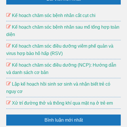
Kế hoạch chăm sóc bệnh nhân cắt cụt chi
Kế hoạch chăm sóc bệnh nhân sau mổ tổng hợp toàn
diện
Kế hoạch chăm sóc điều dưỡng viêm phế quản và
virus hợp bào hô hấp (RSV)
Kế hoạch chăm sóc điều dưỡng (NCP): Hướng dẫn
và danh sách cơ bản
Lập kế hoạch hồi sinh sơ sinh và nhận biết trẻ có
nguy cơ
Xử trí đường thở và thông khí qua mặt nạ ở trẻ em
Bình luận mới nhất