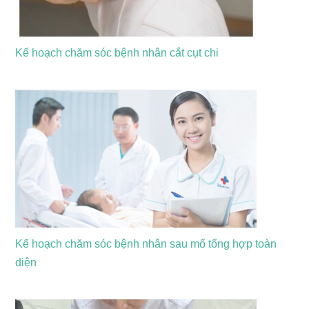
Kế hoạch chăm sóc bệnh nhân cắt cụt chi
Kế hoạch chăm sóc bệnh nhân sau mổ tổng hợp toàn
diện