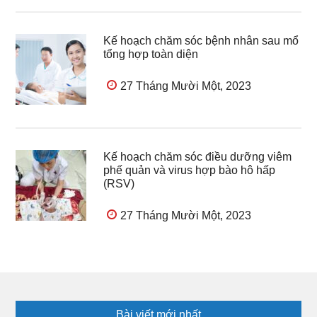
Kế hoạch chăm sóc bệnh nhân sau mổ
tổng hợp toàn diện
27 Tháng Mười Một, 2023
Kế hoạch chăm sóc điều dưỡng viêm
phế quản và virus hợp bào hô hấp
(RSV)
27 Tháng Mười Một, 2023
Footer
Bài viết mới nhất