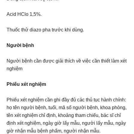
2
Acid HClo 1,5%.
Thuốc thử diazo pha trước khi dùng.
Người bệnh
Người bệnh cần được giải thích về việc cần thiết làm xét
nghiệm
Phiếu xét nghiệm
Phiếu xét nghiệm cần ghi đầy đủ các thủ tục hành chính:
họ tên người bệnh, tuổi, mã số người bệnh, khoa phòng,
tên xét nghiệm chỉ định, khoảng tham chiếu, bác sĩ chỉ
định xét nghiệm, ngày giờ lấy mẫu, người lấy mẫu, ngày
giờ nhận mẫu bệnh phẩm, người nhận mẫu.