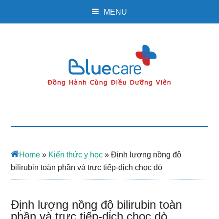
MENU
Home
»
Kiến thức y học
»
Định lượng nồng độ
bilirubin toàn phần và trực tiếp-dịch chọc dò
Định lượng nồng độ bilirubin toàn
phần và trực tiếp-dịch chọc dò