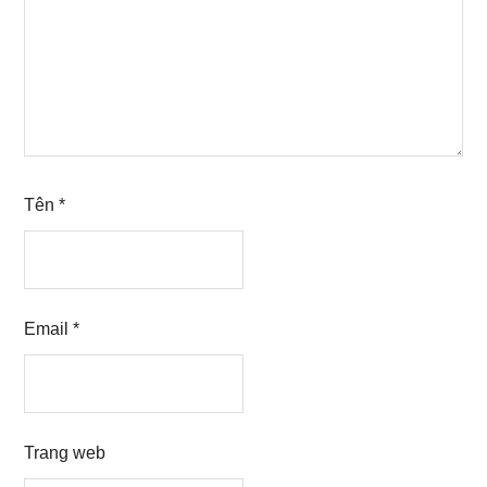
Tên
*
Email
*
Trang web