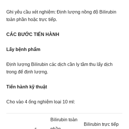
Ghi yêu cầu xét nghiệm: Định lượng nồng độ Bilirubin
toàn phần hoặc trực tiếp.
CÁC BƯỚC TIẾN HÀNH
Lấy bệnh phẩm
Định lượng Bilirubin các dịch cần ly tâm thu lấy dịch
trong để định lượng.
Tiến hành kỹ thuật
Cho vào 4 ống nghiệm loại 10 ml:
Bilirubin toàn
Bilirubin trực tiếp
phần