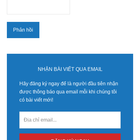
Primary
Sidebar
NHẬN BÀI VIẾT QUA EMAIL
Hãy đăng ký ngay để là người đầu tiên nhận
được thông báo qua email mỗi khi chúng tôi
có bài viết mới!