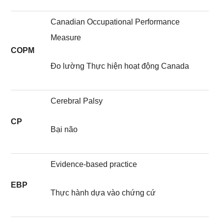
Canadian Occupational Performance
Measure
COPM
Đo lường Thực hiện hoạt động Canada
Cerebral Palsy
CP
Bại não
Evidence-based practice
EBP
Thực hành dựa vào chứng cứ