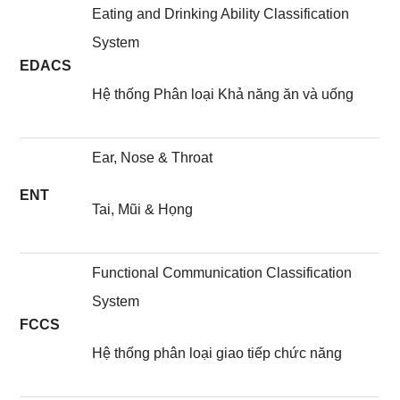
Eating and Drinking Ability Classification
System
EDACS
Hệ thống Phân loại Khả năng ăn và uống
Ear, Nose & Throat
ENT
Tai, Mũi & Họng
Functional Communication Classification
System
FCCS
Hệ thống phân loại giao tiếp chức năng