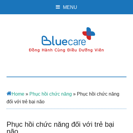
MENU
Home
»
Phục hồi chức năng
»
Phục hồi chức năng
đối với trẻ bại não
Phục hồi chức năng đối với trẻ bại
não