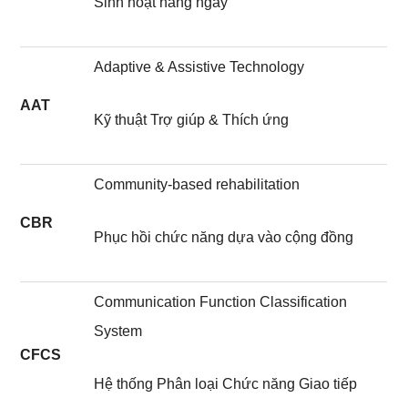
Sinh hoạt hàng ngày
Adaptive & Assistive Technology
AAT
Kỹ thuật Trợ giúp & Thích ứng
Community-based rehabilitation
CBR
Phục hồi chức năng dựa vào cộng đồng
Communication Function Classification
System
CFCS
Hệ thống Phân loại Chức năng Giao tiếp