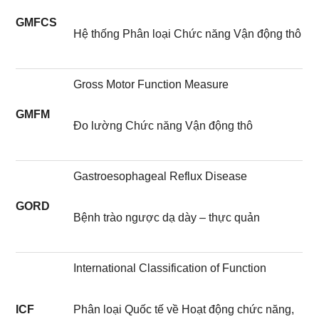
GMFCS
Hệ thống Phân loại Chức năng Vận động thô
Gross Motor Function Measure
GMFM
Đo lường Chức năng Vận động thô
Gastroesophageal Reflux Disease
GORD
Bệnh trào ngược dạ dày – thực quản
International Classification of Function
ICF
Phân loại Quốc tế về Hoạt động chức năng,