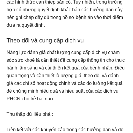
các hình thức can thiệp sẵn có. Tuy nhiên, trong trường
hợp có những quyết định khác hẳn các hướng dẫn này,
nên ghi chép đầy đủ trong hồ sơ bệnh án vào thời điểm
đưa ra quyết định.
Theo dõi và cung cấp dịch vụ
Năng lực đánh giá chất lượng cung cấp dịch vụ chăm
sóc sức khoẻ là cần thiết để cung cấp thông tin cho thực
hành lâm sàng và cải thiện kết quả của bệnh nhân. Điều
quan trọng và cần thiết là lượng giá, theo dõi và đánh
giá các chỉ số hoạt động chính và các đo lường kết quả
để chứng minh hiệu quả và hiệu suất của các dịch vụ
PHCN cho trẻ bại não.
Thu thập dữ liệu phải:
Liên kết với các khuyến cáo trong các hướng dẫn và đo