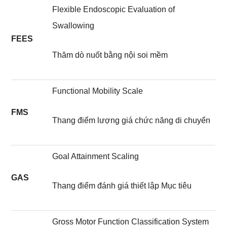
Flexible Endoscopic Evaluation of
Swallowing
FEES
Thăm dò nuốt bằng nội soi mềm
Functional Mobility Scale
FMS
Thang điểm lượng giá chức năng di chuyển
Goal Attainment Scaling
GAS
Thang điểm đánh giá thiết lập Mục tiêu
Gross Motor Function Classification System