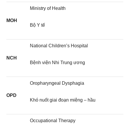
Ministry of Health
MOH
Bộ Y tế
National Children’s Hospital
NCH
Bệnh viện Nhi Trung ương
Oropharyngeal Dysphagia
OPD
Khó nuốt giai đoạn miệng – hầu
Occupational Therapy