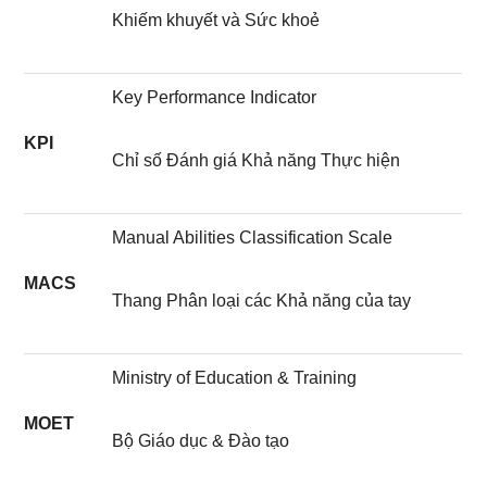
Khiếm khuyết và Sức khoẻ
Key Performance Indicator
KPI
Chỉ số Đánh giá Khả năng Thực hiện
Manual Abilities Classification Scale
MACS
Thang Phân loại các Khả năng của tay
Ministry of Education & Training
MOET
Bộ Giáo dục & Đào tạo