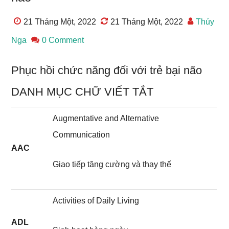
21 Tháng Một, 2022
21 Tháng Một, 2022
Thúy
Nga
0 Comment
Phục hồi chức năng đối với trẻ bại não
DANH MỤC CHỮ VIẾT TẮT
Augmentative and Alternative
Communication
AAC
Giao tiếp tăng cường và thay thế
Activities of Daily Living
ADL