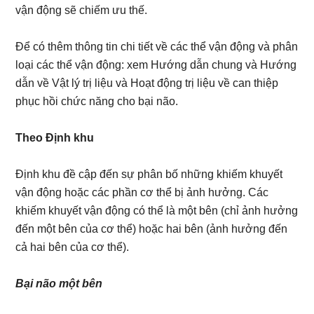
vận động sẽ chiếm ưu thế.
Để có thêm thông tin chi tiết về các thể vận động và phân
loại các thể vận động: xem Hướng dẫn chung và Hướng
dẫn về Vật lý trị liệu và Hoạt động trị liệu về can thiệp
phục hồi chức năng cho bại não.
Theo Định khu
Định khu đề cập đến sự phân bố những khiếm khuyết
vận động hoặc các phần cơ thể bị ảnh hưởng. Các
khiếm khuyết vận động có thể là một bên (chỉ ảnh hưởng
đến một bên của cơ thể) hoặc hai bên (ảnh hưởng đến
cả hai bên của cơ thể).
Bại não một bên