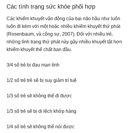
Các tình trạng sức khỏe phối hợp
Các khiếm khuyết vận động của bại não hầu như luôn
luôn đi kèm với một hoặc nhiều khiếm khuyết thứ phát
(Rosenbaum, và cộng sự, 2007). Đối với nhiều trẻ,
những tình trạng thứ phát này gây nhiều khuyết tật hơn
khiếm khuyết thể chất ban đầu.
3/4 số trẻ bị đau mạn tính
1/2 số trẻ trẻ sẽ bị suy giảm trí tuệ
1/3 số trẻ sẽ không thể đi được
1/3 số trẻ sẽ bị di lệch khớp háng
1/4 số trẻ sẽ không thể nói được