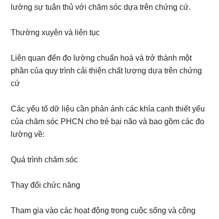
lường sự tuân thủ với chăm sóc dựa trên chứng cứ.
Thường xuyên và liên tục
Liên quan đến đo lường chuẩn hoá và trở thành một
phần của quy trình cải thiện chất lượng dựa trên chứng
cứ
Các yếu tố dữ liệu cần phản ánh các khía cạnh thiết yếu
của chăm sóc PHCN cho trẻ bại não và bao gồm các đo
lường về:
Quá trình chăm sóc
Thay đổi chức năng
Tham gia vào các hoạt động trong cuộc sống và cộng