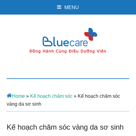
MENU
Home
»
Kế hoạch chăm sóc
»
Kế hoạch chăm sóc
vàng da sơ sinh
Kế hoạch chăm sóc vàng da sơ sinh