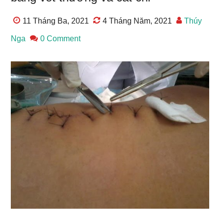
11 Tháng Ba, 2021
4 Tháng Năm, 2021
Thúy
Nga
0 Comment