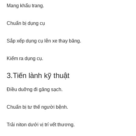
Mang khẩu trang.
Chuẩn bị dụng cụ
Sắp xếp dụng cụ lên xe thay băng.
Kiểm ra dụng cụ.
3.Tiến lành kỹ thuật
Điều duỡng đi găng sạch.
Chuẩn bị tư thế người bệnh.
Trải niton dưới vị trí vết thương.