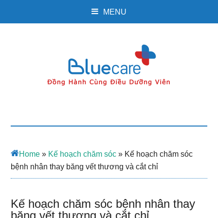
MENU
Home
»
Kế hoạch chăm sóc
»
Kế hoạch chăm sóc
bệnh nhân thay băng vết thương và cắt chỉ
Kế hoạch chăm sóc bệnh nhân thay
băng vết thương và cắt chỉ