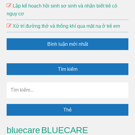
Lập kế hoạch hồi sinh sơ sinh và nhận biết trẻ có
nguy cơ
Xử trí đường thở và thông khí qua mặt nạ ở trẻ em
Bình luận mới nhất
Tìm kiếm
Tìm
kiếm...
Thẻ
BLUECARE
bluecare