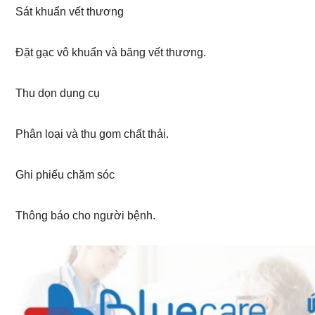
Sát khuẩn vết thương
Đặt gạc vô khuẩn và băng vết thương.
Thu dọn dụng cụ
Phân loại và thu gom chất thải.
Ghi phiếu chăm sóc
Thông báo cho người bệnh.