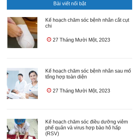
Bài viết nổi bật
Kế hoạch chăm sóc bệnh nhân cắt cụt
chi
27 Tháng Mười Một, 2023
Kế hoạch chăm sóc bệnh nhân sau mổ
tổng hợp toàn diện
27 Tháng Mười Một, 2023
Kế hoạch chăm sóc điều dưỡng viêm
phế quản và virus hợp bào hô hấp
(RSV)