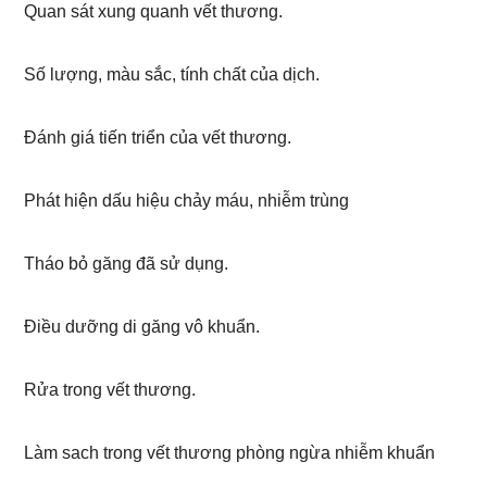
Quan sát xung quanh vết thương.
Số lượng, màu sắc, tính chất của dịch.
Đánh giá tiến triển của vết thương.
Phát hiện dấu hiệu chảy máu, nhiễm trùng
Tháo bỏ găng đã sử dụng.
Điều dưỡng di găng vô khuẩn.
Rửa trong vết thương.
Làm sach trong vết thương phòng ngừa nhiễm khuẩn