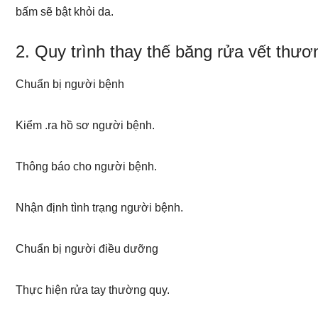
bấm sẽ bật khỏi da.
2. Quy trình thay thế băng rửa vết thươn
Chuẩn bị người bệnh
Kiểm .ra hồ sơ người bệnh.
Thông báo cho người bệnh.
Nhận định tình trạng người bệnh.
Chuẩn bị người điều dưỡng
Thực hiện rửa tay thường quy.