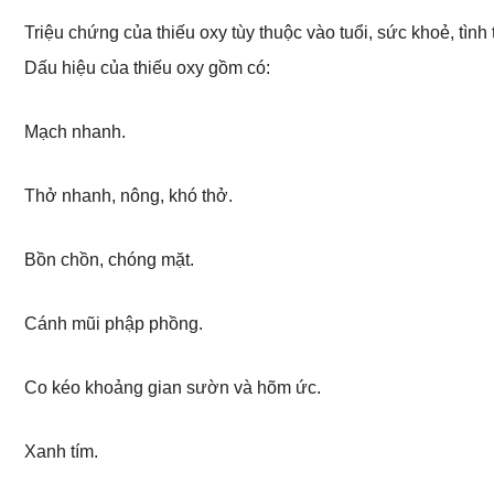
Triệu chứng của thiếu oxy tùy thuộc vào tuổi, sức khoẻ, tình
Dấu hiệu của thiếu oxy gồm có:
Mạch nhanh.
Thở nhanh, nông, khó thở.
Bồn chồn, chóng mặt.
Cánh mũi phập phồng.
Co kéo khoảng gian sườn và hõm ức.
Xanh tím.