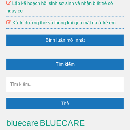
Lập kế hoạch hồi sinh sơ sinh và nhận biết trẻ có
nguy cơ
Xử trí đường thở và thông khí qua mặt nạ ở trẻ em
Bình luận mới nhất
Tìm kiếm
Tìm
kiếm...
Thẻ
BLUECARE
bluecare