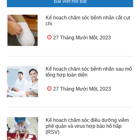
Bài viết nổi bật
Kế hoạch chăm sóc bệnh nhân cắt cụt
chi
27 Tháng Mười Một, 2023
Kế hoạch chăm sóc bệnh nhân sau mổ
tổng hợp toàn diện
27 Tháng Mười Một, 2023
Kế hoạch chăm sóc điều dưỡng viêm
phế quản và virus hợp bào hô hấp
(RSV)