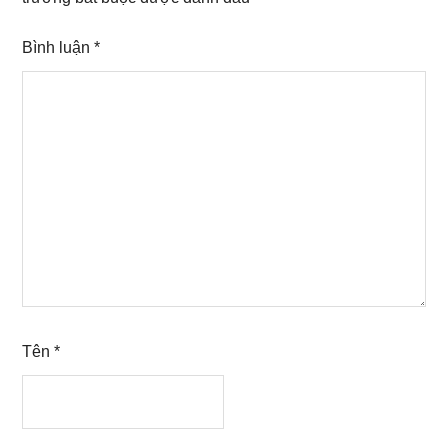
Bình luận
*
Tên
*