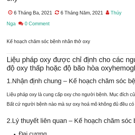
6 Tháng Ba, 2021
6 Tháng Năm, 2021
Thúy
Nga
0 Comment
Kế hoạch chăm sóc bệnh nhân thở oxy
Liệu pháp oxy được chỉ định cho các ng
độ oxy thấp hoặc độ bão hòa oxyhemogl
1.Nhận định chung – Kế hoạch chăm sóc bệ
Liệu pháp oxy là cung cấp oxy cho người bệnh. Mục đích của
Bất cứ người bệnh nào mà sự oxy hoá mô không đủ đều có t
2.Lý thuyết liên quan – Kế hoạch chăm sóc
Đại cương