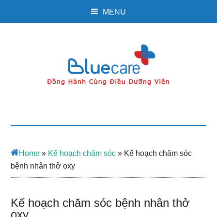
MENU
Home
»
Kế hoạch chăm sóc
»
Kế hoạch chăm sóc
bệnh nhân thở oxy
Kế hoạch chăm sóc bệnh nhân thở
oxy