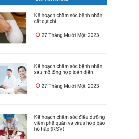
Kế hoạch chăm sóc bệnh nhân
cắt cụt chi
27 Tháng Mười Một, 2023
Kế hoạch chăm sóc bệnh nhân
sau mổ tổng hợp toàn diện
27 Tháng Mười Một, 2023
Kế hoạch chăm sóc điều dưỡng
viêm phế quản và virus hợp bào
hô hấp (RSV)